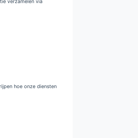
ie verzamelen via
rijpen hoe onze diensten