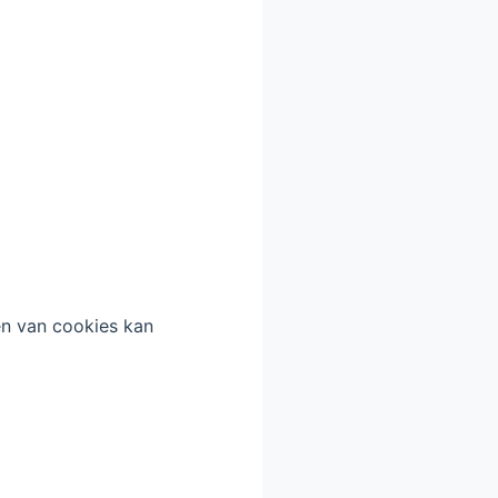
en van cookies kan