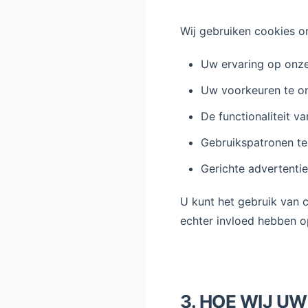
Wij gebruiken cookies o
Uw ervaring op onze 
Uw voorkeuren te o
De functionaliteit v
Gebruikspatronen te
Gerichte advertentie
U kunt het gebruik van 
echter invloed hebben o
3. HOE WIJ U