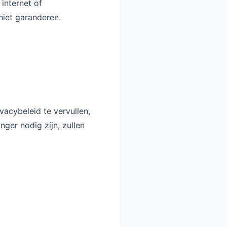
internet of
niet garanderen.
vacybeleid te vervullen,
nger nodig zijn, zullen