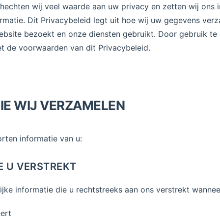
hechten wij veel waarde aan uw privacy en zetten wij ons 
rmatie. Dit Privacybeleid legt uit hoe wij uw gegevens ver
bsite bezoekt en onze diensten gebruikt. Door gebruik t
t de voorwaarden van dit Privacybeleid.
DIE WIJ VERZAMELEN
rten informatie van u:
IE U VERSTREKT
jke informatie die u rechtstreeks aan ons verstrekt wannee
ert