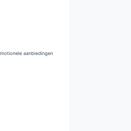
omotionele aanbiedingen