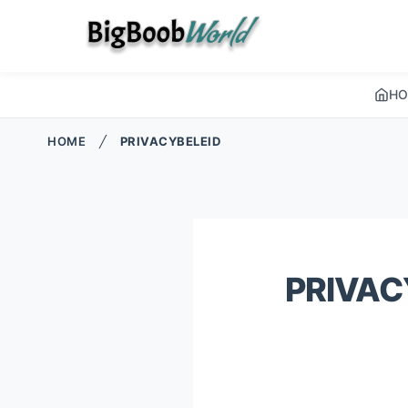
HO
HOME
╱
PRIVACYBELEID
PRIVAC