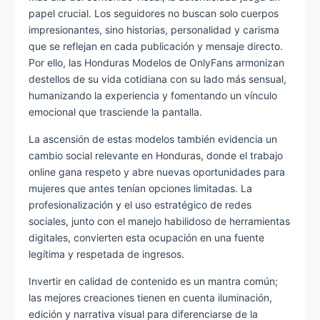
papel crucial. Los seguidores no buscan solo cuerpos
impresionantes, sino historias, personalidad y carisma
que se reflejan en cada publicación y mensaje directo.
Por ello, las Honduras Modelos de OnlyFans armonizan
destellos de su vida cotidiana con su lado más sensual,
humanizando la experiencia y fomentando un vínculo
emocional que trasciende la pantalla.
La ascensión de estas modelos también evidencia un
cambio social relevante en Honduras, donde el trabajo
online gana respeto y abre nuevas oportunidades para
mujeres que antes tenían opciones limitadas. La
profesionalización y el uso estratégico de redes
sociales, junto con el manejo habilidoso de herramientas
digitales, convierten esta ocupación en una fuente
legítima y respetada de ingresos.
Invertir en calidad de contenido es un mantra común;
las mejores creaciones tienen en cuenta iluminación,
edición y narrativa visual para diferenciarse de la