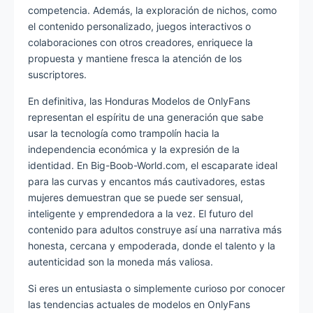
competencia. Además, la exploración de nichos, como
el contenido personalizado, juegos interactivos o
colaboraciones con otros creadores, enriquece la
propuesta y mantiene fresca la atención de los
suscriptores.
En definitiva, las Honduras Modelos de OnlyFans
representan el espíritu de una generación que sabe
usar la tecnología como trampolín hacia la
independencia económica y la expresión de la
identidad. En Big-Boob-World.com, el escaparate ideal
para las curvas y encantos más cautivadores, estas
mujeres demuestran que se puede ser sensual,
inteligente y emprendedora a la vez. El futuro del
contenido para adultos construye así una narrativa más
honesta, cercana y empoderada, donde el talento y la
autenticidad son la moneda más valiosa.
Si eres un entusiasta o simplemente curioso por conocer
las tendencias actuales de modelos en OnlyFans