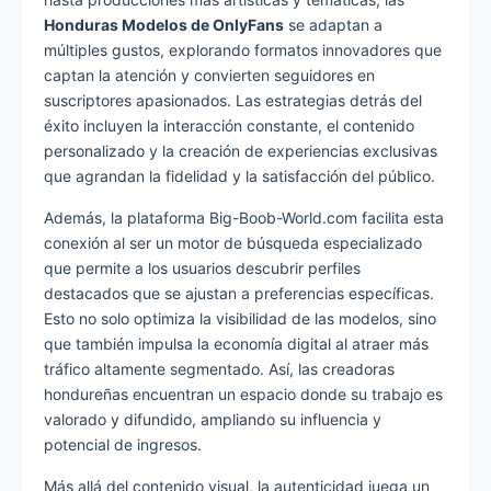
Honduras Modelos de OnlyFans
se adaptan a
múltiples gustos, explorando formatos innovadores que
captan la atención y convierten seguidores en
suscriptores apasionados. Las estrategias detrás del
éxito incluyen la interacción constante, el contenido
personalizado y la creación de experiencias exclusivas
que agrandan la fidelidad y la satisfacción del público.
Además, la plataforma Big-Boob-World.com facilita esta
conexión al ser un motor de búsqueda especializado
que permite a los usuarios descubrir perfiles
destacados que se ajustan a preferencias específicas.
Esto no solo optimiza la visibilidad de las modelos, sino
que también impulsa la economía digital al atraer más
tráfico altamente segmentado. Así, las creadoras
hondureñas encuentran un espacio donde su trabajo es
valorado y difundido, ampliando su influencia y
potencial de ingresos.
Más allá del contenido visual, la autenticidad juega un