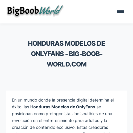
HONDURAS MODELOS DE
ONLYFANS - BIG-BOOB-
WORLD.COM
En un mundo donde la presencia digital determina el
éxito, las
Honduras Modelos de OnlyFans
se
posicionan como protagonistas indiscutibles de una
revolución en el entretenimiento para adultos y la
creación de contenido exclusivo. Estas creadoras