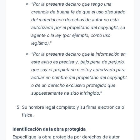
"Por la presente declaro que tengo una
creencia de buena fe de que el uso disputado
del material con derechos de autor no está
autorizado por el propietario del copyright, su
agente o la ley (por ejemplo, como uso
legítimo)."
"Por la presente declaro que la información en
este aviso es precisa y, bajo pena de perjurio,
que soy el propietario o estoy autorizado para
actuar en nombre del propietario del copyright
o de un derecho exclusivo protegido que
supuestamente ha sido infringido."
Su nombre legal completo y su firma electrónica o
física.
Identificación de la obra protegida
Especifique la obra protegida por derechos de autor