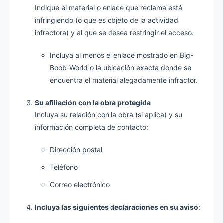
Indique el material o enlace que reclama está
infringiendo (o que es objeto de la actividad
infractora) y al que se desea restringir el acceso.
Incluya al menos el enlace mostrado en Big-
Boob-World o la ubicación exacta donde se
encuentra el material alegadamente infractor.
Su afiliación con la obra protegida
Incluya su relación con la obra (si aplica) y su
información completa de contacto:
Dirección postal
Teléfono
Correo electrónico
Incluya las siguientes declaraciones en su aviso
: