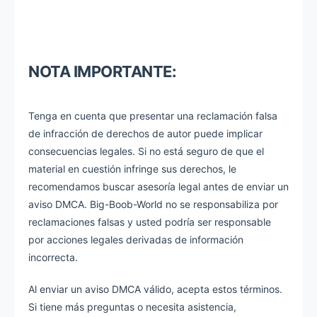
NOTA IMPORTANTE:
Tenga en cuenta que presentar una reclamación falsa
de infracción de derechos de autor puede implicar
consecuencias legales. Si no está seguro de que el
material en cuestión infringe sus derechos, le
recomendamos buscar asesoría legal antes de enviar un
aviso DMCA. Big-Boob-World no se responsabiliza por
reclamaciones falsas y usted podría ser responsable
por acciones legales derivadas de información
incorrecta.
Al enviar un aviso DMCA válido, acepta estos términos.
Si tiene más preguntas o necesita asistencia,