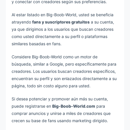
y conectar con creadores según sus preferencias.
Al estar listado en Big-Boob-World, usted se beneficia
atrayendo
fans y suscriptores gratuitos
a su cuenta,
ya que dirigimos a los usuarios que buscan creadores
como usted directamente a su perfil o plataformas
similares basadas en fans.
Considere Big-Boob-World como un motor de
búsqueda, similar a Google, pero específicamente para
creadores. Los usuarios buscan creadores específicos,
encuentran su perfil y son enlazados directamente a su
página, todo sin costo alguno para usted.
Si desea potenciar y promover aún más su cuenta,
puede registrarse en
Big-Boob-World.com
para
comprar anuncios y unirse a miles de creadores que
crecen su base de fans usando marketing dirigido.