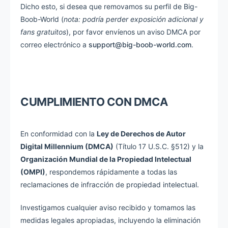
Dicho esto, si desea que removamos su perfil de Big-
Boob-World (
nota: podría perder exposición adicional y
fans gratuitos
), por favor envíenos un aviso DMCA por
correo electrónico a
support@big-boob-world.com
.
CUMPLIMIENTO CON DMCA
En conformidad con la
Ley de Derechos de Autor
Digital Millennium (DMCA)
(Título 17 U.S.C. §512) y la
Organización Mundial de la Propiedad Intelectual
(OMPI)
, respondemos rápidamente a todas las
reclamaciones de infracción de propiedad intelectual.
Investigamos cualquier aviso recibido y tomamos las
medidas legales apropiadas, incluyendo la eliminación