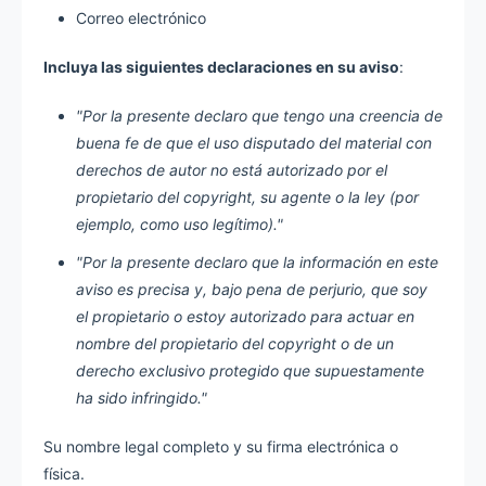
Correo electrónico
Incluya las siguientes declaraciones en su aviso
:
"Por la presente declaro que tengo una creencia de
buena fe de que el uso disputado del material con
derechos de autor no está autorizado por el
propietario del copyright, su agente o la ley (por
ejemplo, como uso legítimo)."
"Por la presente declaro que la información en este
aviso es precisa y, bajo pena de perjurio, que soy
el propietario o estoy autorizado para actuar en
nombre del propietario del copyright o de un
derecho exclusivo protegido que supuestamente
ha sido infringido."
Su nombre legal completo y su firma electrónica o
física.