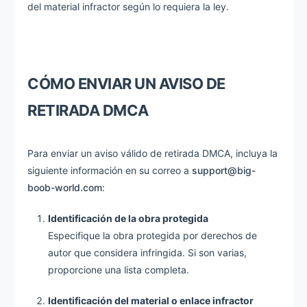
del material infractor según lo requiera la ley.
CÓMO ENVIAR UN AVISO DE
RETIRADA DMCA
Para enviar un aviso válido de retirada DMCA, incluya la
siguiente información en su correo a
support@big-
boob-world.com
:
Identificación de la obra protegida
Especifique la obra protegida por derechos de
autor que considera infringida. Si son varias,
proporcione una lista completa.
Identificación del material o enlace infractor