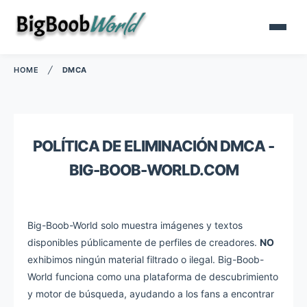
HOME
╱
DMCA
POLÍTICA DE ELIMINACIÓN DMCA -
BIG-BOOB-WORLD.COM
Big-Boob-World solo muestra imágenes y textos
disponibles públicamente de perfiles de creadores.
NO
exhibimos ningún material filtrado o ilegal. Big-Boob-
World funciona como una plataforma de descubrimiento
y motor de búsqueda, ayudando a los fans a encontrar