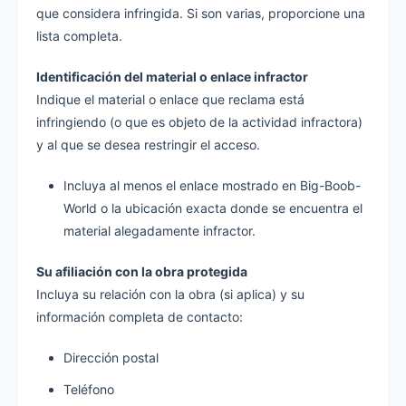
que considera infringida. Si son varias, proporcione una
lista completa.
Identificación del material o enlace infractor
Indique el material o enlace que reclama está
infringiendo (o que es objeto de la actividad infractora)
y al que se desea restringir el acceso.
Incluya al menos el enlace mostrado en Big-Boob-
World o la ubicación exacta donde se encuentra el
material alegadamente infractor.
Su afiliación con la obra protegida
Incluya su relación con la obra (si aplica) y su
información completa de contacto:
Dirección postal
Teléfono