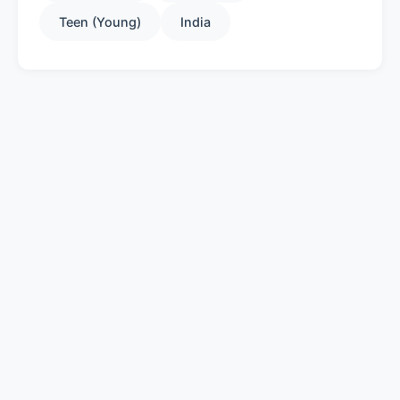
Teen (Young)
India