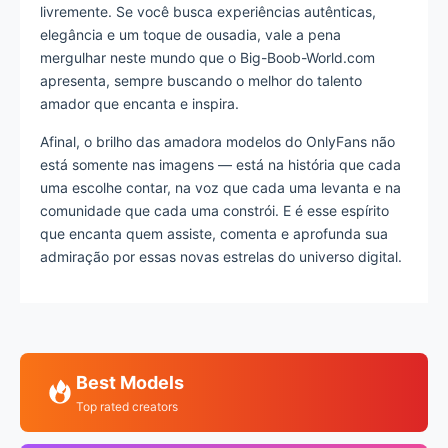
livremente. Se você busca experiências autênticas,
elegância e um toque de ousadia, vale a pena
mergulhar neste mundo que o Big-Boob-World.com
apresenta, sempre buscando o melhor do talento
amador que encanta e inspira.
Afinal, o brilho das amadora modelos do OnlyFans não
está somente nas imagens — está na história que cada
uma escolhe contar, na voz que cada uma levanta e na
comunidade que cada uma constrói. E é esse espírito
que encanta quem assiste, comenta e aprofunda sua
admiração por essas novas estrelas do universo digital.
Best Models
Top rated creators