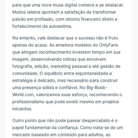
para que uma nova musa digital comece a se destacar.
Muitos relatos apontam a satisfação de transformar
paixão em profissão, com retorno financeiro direto e
fortalecimento da autoestima.
No entanto, vale destacar que o sucesso não é fruto
apenas do acaso. As amadora modelos do OnlyFans
que atingem reconhecimento investem tempo em sua
imagem, desenvolvendo rotinas que envolvem
fotografia, edição, marketing pessoal e até gestão de
comunidade. O equilíbrio entre espontaneidade e
estratégia é delicado, mas necessário para construir
uma presença sólida e confiável. No Big-Boob-
World.com, valorizamos esse esforço, reconhecendo o
profissionalismo que pode existir mesmo em projetos
iniciantes.
Outro ponto que não pode passar despercebido é o
papel fundamental da confiança. Como trata-se de um
mercado baseado em conteúdo para adultos, as