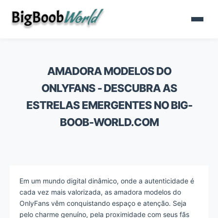
AMADORA MODELOS DO
ONLYFANS - DESCUBRA AS
ESTRELAS EMERGENTES NO BIG-
BOOB-WORLD.COM
Em um mundo digital dinâmico, onde a autenticidade é
cada vez mais valorizada, as amadora modelos do
OnlyFans vêm conquistando espaço e atenção. Seja
pelo charme genuíno, pela proximidade com seus fãs