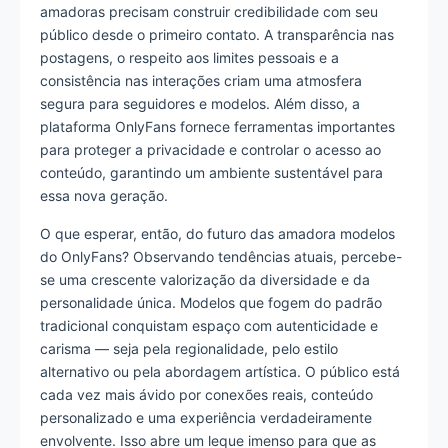
amadoras precisam construir credibilidade com seu
público desde o primeiro contato. A transparência nas
postagens, o respeito aos limites pessoais e a
consistência nas interações criam uma atmosfera
segura para seguidores e modelos. Além disso, a
plataforma OnlyFans fornece ferramentas importantes
para proteger a privacidade e controlar o acesso ao
conteúdo, garantindo um ambiente sustentável para
essa nova geração.
O que esperar, então, do futuro das amadora modelos
do OnlyFans? Observando tendências atuais, percebe-
se uma crescente valorização da diversidade e da
personalidade única. Modelos que fogem do padrão
tradicional conquistam espaço com autenticidade e
carisma — seja pela regionalidade, pelo estilo
alternativo ou pela abordagem artística. O público está
cada vez mais ávido por conexões reais, conteúdo
personalizado e uma experiência verdadeiramente
envolvente. Isso abre um leque imenso para que as