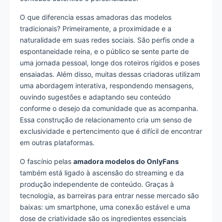
O que diferencia essas amadoras das modelos
tradicionais? Primeiramente, a proximidade e a
naturalidade em suas redes sociais. São perfis onde a
espontaneidade reina, e o público se sente parte de
uma jornada pessoal, longe dos roteiros rígidos e poses
ensaiadas. Além disso, muitas dessas criadoras utilizam
uma abordagem interativa, respondendo mensagens,
ouvindo sugestões e adaptando seu conteúdo
conforme o desejo da comunidade que as acompanha.
Essa construção de relacionamento cria um senso de
exclusividade e pertencimento que é difícil de encontrar
em outras plataformas.
O fascínio pelas
amadora modelos do OnlyFans
também está ligado à ascensão do streaming e da
produção independente de conteúdo. Graças à
tecnologia, as barreiras para entrar nesse mercado são
baixas: um smartphone, uma conexão estável e uma
dose de criatividade são os ingredientes essenciais