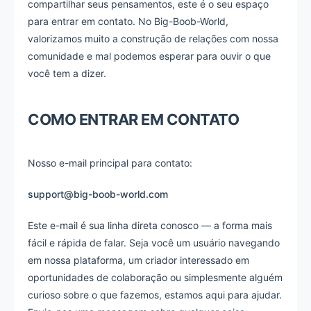
compartilhar seus pensamentos, este é o seu espaço
para entrar em contato. No Big-Boob-World,
valorizamos muito a construção de relações com nossa
comunidade e mal podemos esperar para ouvir o que
você tem a dizer.
COMO ENTRAR EM CONTATO
Nosso e-mail principal para contato:
support@big-boob-world.com
Este e-mail é sua linha direta conosco — a forma mais
fácil e rápida de falar. Seja você um usuário navegando
em nossa plataforma, um criador interessado em
oportunidades de colaboração ou simplesmente alguém
curioso sobre o que fazemos, estamos aqui para ajudar.