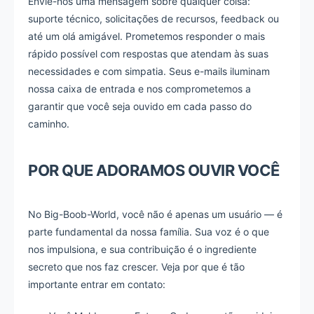
Envie-nos uma mensagem sobre qualquer coisa:
suporte técnico, solicitações de recursos, feedback ou
até um olá amigável. Prometemos responder o mais
rápido possível com respostas que atendam às suas
necessidades e com simpatia. Seus e-mails iluminam
nossa caixa de entrada e nos comprometemos a
garantir que você seja ouvido em cada passo do
caminho.
POR QUE ADORAMOS OUVIR VOCÊ
No Big-Boob-World, você não é apenas um usuário — é
parte fundamental da nossa família. Sua voz é o que
nos impulsiona, e sua contribuição é o ingrediente
secreto que nos faz crescer. Veja por que é tão
importante entrar em contato: