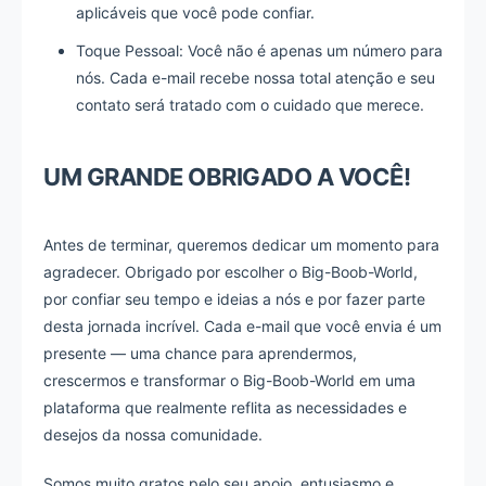
aplicáveis que você pode confiar.
Toque Pessoal: Você não é apenas um número para
nós. Cada e-mail recebe nossa total atenção e seu
contato será tratado com o cuidado que merece.
UM GRANDE OBRIGADO A VOCÊ!
Antes de terminar, queremos dedicar um momento para
agradecer. Obrigado por escolher o Big-Boob-World,
por confiar seu tempo e ideias a nós e por fazer parte
desta jornada incrível. Cada e-mail que você envia é um
presente — uma chance para aprendermos,
crescermos e transformar o Big-Boob-World em uma
plataforma que realmente reflita as necessidades e
desejos da nossa comunidade.
Somos muito gratos pelo seu apoio, entusiasmo e