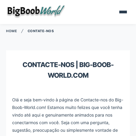
HOME
╱
CONTATE-NOS
CONTACTE-NOS | BIG-BOOB-
WORLD.COM
Olá e seja bem-vindo à página de Contacte-nos do Big-
Boob-World.com! Estamos muito felizes que você tenha
vindo até aqui e genuinamente animados para nos
conectarmos com você. Seja com uma pergunta,
sugestão, preocupação ou simplesmente vontade de