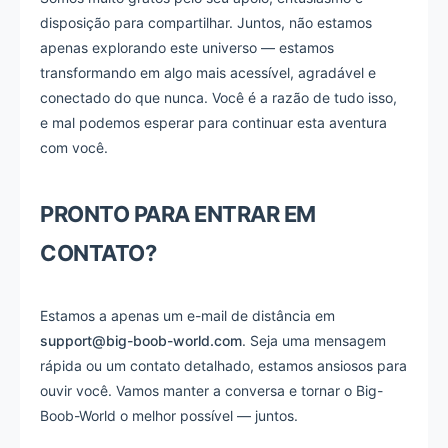
disposição para compartilhar. Juntos, não estamos
apenas explorando este universo — estamos
transformando em algo mais acessível, agradável e
conectado do que nunca. Você é a razão de tudo isso,
e mal podemos esperar para continuar esta aventura
com você.
PRONTO PARA ENTRAR EM
CONTATO?
Estamos a apenas um e-mail de distância em
support@big-boob-world.com
. Seja uma mensagem
rápida ou um contato detalhado, estamos ansiosos para
ouvir você. Vamos manter a conversa e tornar o Big-
Boob-World o melhor possível — juntos.