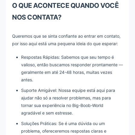
O QUE ACONTECE QUANDO VOCÊ
NOS CONTATA?
Queremos que se sinta confiante ao entrar em contato,
por isso aqui está uma pequena ideia do que esperar:
Respostas Rápidas: Sabemos que seu tempo é
valioso, então buscamos responder prontamente —
geralmente em até 24-48 horas, muitas vezes
antes.
Suporte Amigável: Nossa equipe está aqui para
ajudar não só a resolver problemas, mas para
tornar sua experiência no Big-Boob-World
agradável e sem estresse.
Soluções Práticas: Se é uma dúvida ou um
problema, ofereceremos respostas claras e