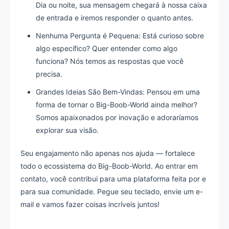
Dia ou noite, sua mensagem chegará à nossa caixa
de entrada e iremos responder o quanto antes.
Nenhuma Pergunta é Pequena: Está curioso sobre
algo específico? Quer entender como algo
funciona? Nós temos as respostas que você
precisa.
Grandes Ideias São Bem-Vindas: Pensou em uma
forma de tornar o Big-Boob-World ainda melhor?
Somos apaixonados por inovação e adoraríamos
explorar sua visão.
Seu engajamento não apenas nos ajuda — fortalece
todo o ecossistema do Big-Boob-World. Ao entrar em
contato, você contribui para uma plataforma feita por e
para sua comunidade. Pegue seu teclado, envie um e-
mail e vamos fazer coisas incríveis juntos!