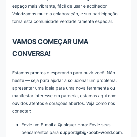
espaço mais vibrante, fácil de usar e acolhedor.
Valorizamos muito a colaboração, e sua participação
torna esta comunidade verdadeiramente especial.
VAMOS COMEÇAR UMA
CONVERSA!
Estamos prontos e esperando para ouvir você. Não
hesite — seja para ajudar a solucionar um problema,
apresentar uma ideia para uma nova ferramenta ou
manifestar interesse em parceria, estamos aqui com
ouvidos atentos e corações abertos. Veja como nos
conectar:
Envie um E-mail a Qualquer Hora: Envie seus
pensamentos para
support@big-boob-world.com
.