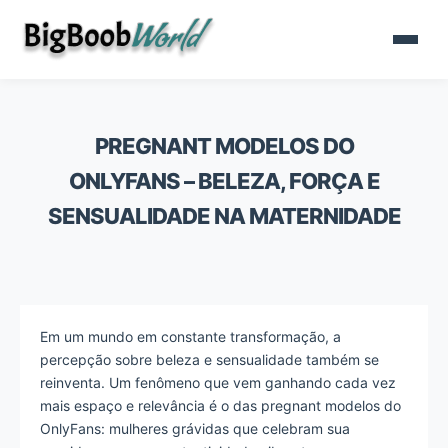
PREGNANT MODELOS DO
ONLYFANS – BELEZA, FORÇA E
SENSUALIDADE NA MATERNIDADE
Em um mundo em constante transformação, a
percepção sobre beleza e sensualidade também se
reinventa. Um fenômeno que vem ganhando cada vez
mais espaço e relevância é o das pregnant modelos do
OnlyFans: mulheres grávidas que celebram sua