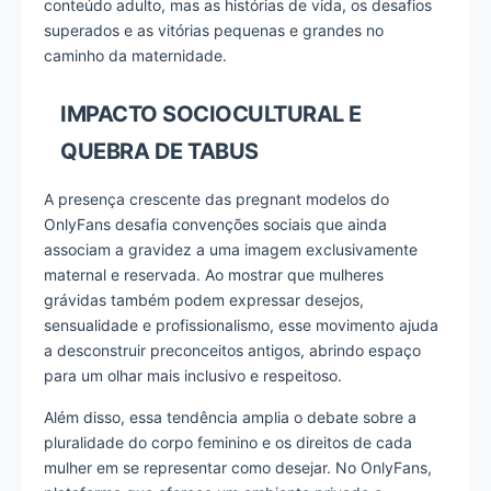
conteúdo adulto, mas as histórias de vida, os desafios
superados e as vitórias pequenas e grandes no
caminho da maternidade.
IMPACTO SOCIOCULTURAL E
QUEBRA DE TABUS
A presença crescente das pregnant modelos do
OnlyFans desafia convenções sociais que ainda
associam a gravidez a uma imagem exclusivamente
maternal e reservada. Ao mostrar que mulheres
grávidas também podem expressar desejos,
sensualidade e profissionalismo, esse movimento ajuda
a desconstruir preconceitos antigos, abrindo espaço
para um olhar mais inclusivo e respeitoso.
Além disso, essa tendência amplia o debate sobre a
pluralidade do corpo feminino e os direitos de cada
mulher em se representar como desejar. No OnlyFans,