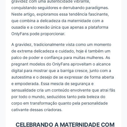
gravidez com uma autenticidade vibrante,
conquistando seguidores e derrubando paradigmas.
Neste artigo, exploramos essa tendência fascinante,
que combina a delicadeza da maternidade com a
ousadia e a conexão única que apenas a plataforma
OnlyFans pode proporcionar.
A gravidez, tradicionalmente vista como um momento
de extrema delicadeza e cuidado, hoje é também um
palco de poder e confiança para muitas mulheres. As
pregnant modelos do OnlyFans aproveitam o alcance
digital para mostrar que a barriga cresce, junto com a
autoestima e o desejo de se expressar de forma aberta
e empoderada. Essa mescla de segurança e
sensualidade cria um conteúdo envolvente que atrai fãs
por todo o mundo, seduzidos tanto pela beleza do
corpo em transformação quanto pela personalidade
cativante dessas criadoras.
CELEBRANDO A MATERNIDADE COM