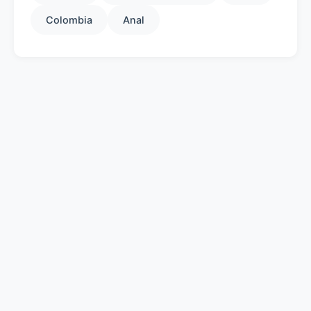
Colombia
Anal