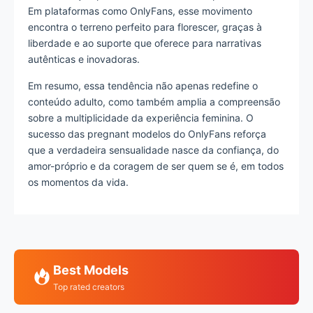
Em plataformas como OnlyFans, esse movimento
encontra o terreno perfeito para florescer, graças à
liberdade e ao suporte que oferece para narrativas
autênticas e inovadoras.
Em resumo, essa tendência não apenas redefine o
conteúdo adulto, como também amplia a compreensão
sobre a multiplicidade da experiência feminina. O
sucesso das pregnant modelos do OnlyFans reforça
que a verdadeira sensualidade nasce da confiança, do
amor-próprio e da coragem de ser quem se é, em todos
os momentos da vida.
Best Models
Top rated creators