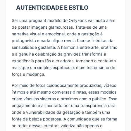
AUTENTICIDADE E ESTILO
Ser uma pregnant modelo do OnlyFans vai muito além
de postar imagens glamourosas. Trata-se de uma
narrativa visual e emocional, onde a gestação é
protagonista e cada clique revela facetas inéditas da
sensualidade gestante. A harmonia entre arte, erotismo
e a genuína celebração da gravidez transforma a
experiência para fãs e criadoras, tornando o conteúdo
mais que um simples espetáculo: é um testemunho de
força e mudança.
Por meio de fotos cuidadosamente produzidas, vídeos
íntimos e até mesmo conversas diretas, essas modelos
criam vínculos sinceros e próximos com o público. Esse
engajamento é alimentado por uma transparência rara,
onde a vulnerabilidade da gestação é também uma
fonte de beleza poderosa. A comunidade que se forma
ao redor dessas creators valoriza não apenas o