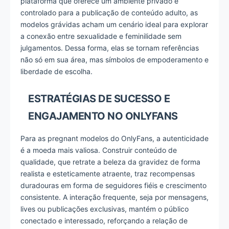
plataforma que oferece um ambiente privado e
controlado para a publicação de conteúdo adulto, as
modelos grávidas acham um cenário ideal para explorar
a conexão entre sexualidade e feminilidade sem
julgamentos. Dessa forma, elas se tornam referências
não só em sua área, mas símbolos de empoderamento e
liberdade de escolha.
ESTRATÉGIAS DE SUCESSO E
ENGAJAMENTO NO ONLYFANS
Para as pregnant modelos do OnlyFans, a autenticidade
é a moeda mais valiosa. Construir conteúdo de
qualidade, que retrate a beleza da gravidez de forma
realista e esteticamente atraente, traz recompensas
duradouras em forma de seguidores fiéis e crescimento
consistente. A interação frequente, seja por mensagens,
lives ou publicações exclusivas, mantém o público
conectado e interessado, reforçando a relação de