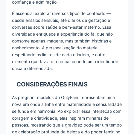
confiança e admiração.
É essencial explorar diversos tipos de conteúdo —
desde ensaios sensuais, até diários de gestação e
conversas sobre saúde e bem-estar materno. Essa
diversidade enriquece a experiência do fã, que não
consome apenas imagens, mas também histórias e
conhecimento. A personalização do material,
respeitando os limites de cada criadora, é outro
elemento que faz a diferença, criando uma identidade
única e diferenciada.
CONSIDERAÇÕES FINAIS
As pregnant modelos do OnlyFans representam uma
nova era onde a linha entre maternidade e sensualidade
se funde em harmonia. Ao explorar essa interseção com
coragem e criatividade, elas inspiram milhares de
pessoas, mostrando que a gravidez pode ser um tempo
de celebração profunda da beleza e do poder feminino.