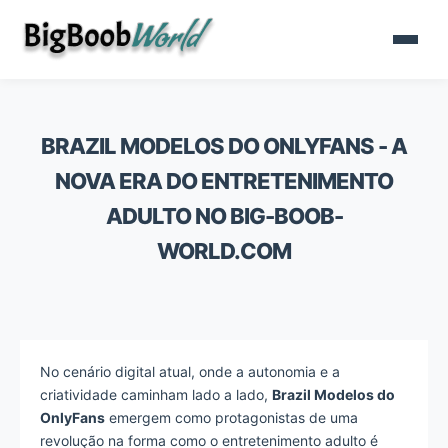
BRAZIL MODELOS DO ONLYFANS - A
NOVA ERA DO ENTRETENIMENTO
ADULTO NO BIG-BOOB-
WORLD.COM
No cenário digital atual, onde a autonomia e a
criatividade caminham lado a lado,
Brazil Modelos do
OnlyFans
emergem como protagonistas de uma
revolução na forma como o entretenimento adulto é