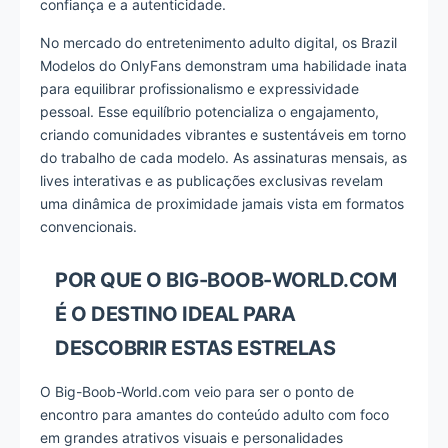
confiança e a autenticidade.
No mercado do entretenimento adulto digital, os Brazil
Modelos do OnlyFans demonstram uma habilidade inata
para equilibrar profissionalismo e expressividade
pessoal. Esse equilíbrio potencializa o engajamento,
criando comunidades vibrantes e sustentáveis em torno
do trabalho de cada modelo. As assinaturas mensais, as
lives interativas e as publicações exclusivas revelam
uma dinâmica de proximidade jamais vista em formatos
convencionais.
POR QUE O BIG-BOOB-WORLD.COM
É O DESTINO IDEAL PARA
DESCOBRIR ESTAS ESTRELAS
O Big-Boob-World.com veio para ser o ponto de
encontro para amantes do conteúdo adulto com foco
em grandes atrativos visuais e personalidades