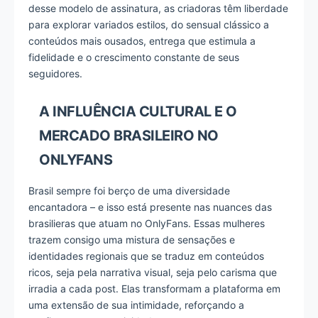
desse modelo de assinatura, as criadoras têm liberdade
para explorar variados estilos, do sensual clássico a
conteúdos mais ousados, entrega que estimula a
fidelidade e o crescimento constante de seus
seguidores.
A INFLUÊNCIA CULTURAL E O
MERCADO BRASILEIRO NO
ONLYFANS
Brasil sempre foi berço de uma diversidade
encantadora – e isso está presente nas nuances das
brasilieras que atuam no OnlyFans. Essas mulheres
trazem consigo uma mistura de sensações e
identidades regionais que se traduz em conteúdos
ricos, seja pela narrativa visual, seja pelo carisma que
irradia a cada post. Elas transformam a plataforma em
uma extensão de sua intimidade, reforçando a