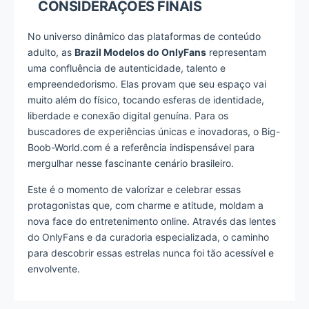
CONSIDERAÇÕES FINAIS
No universo dinâmico das plataformas de conteúdo
adulto, as
Brazil Modelos do OnlyFans
representam
uma confluência de autenticidade, talento e
empreendedorismo. Elas provam que seu espaço vai
muito além do físico, tocando esferas de identidade,
liberdade e conexão digital genuína. Para os
buscadores de experiências únicas e inovadoras, o Big-
Boob-World.com é a referência indispensável para
mergulhar nesse fascinante cenário brasileiro.
Este é o momento de valorizar e celebrar essas
protagonistas que, com charme e atitude, moldam a
nova face do entretenimento online. Através das lentes
do OnlyFans e da curadoria especializada, o caminho
para descobrir essas estrelas nunca foi tão acessível e
envolvente.