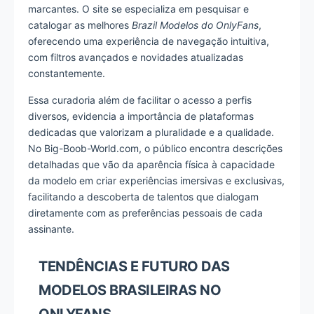
marcantes. O site se especializa em pesquisar e
catalogar as melhores
Brazil Modelos do OnlyFans
,
oferecendo uma experiência de navegação intuitiva,
com filtros avançados e novidades atualizadas
constantemente.
Essa curadoria além de facilitar o acesso a perfis
diversos, evidencia a importância de plataformas
dedicadas que valorizam a pluralidade e a qualidade.
No Big-Boob-World.com, o público encontra descrições
detalhadas que vão da aparência física à capacidade
da modelo em criar experiências imersivas e exclusivas,
facilitando a descoberta de talentos que dialogam
diretamente com as preferências pessoais de cada
assinante.
TENDÊNCIAS E FUTURO DAS
MODELOS BRASILEIRAS NO