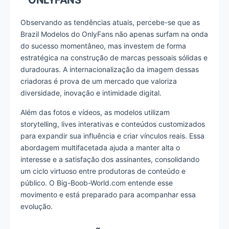
ONLYFANS
Observando as tendências atuais, percebe-se que as
Brazil Modelos do OnlyFans não apenas surfam na onda
do sucesso momentâneo, mas investem de forma
estratégica na construção de marcas pessoais sólidas e
duradouras. A internacionalização da imagem dessas
criadoras é prova de um mercado que valoriza
diversidade, inovação e intimidade digital.
Além das fotos e vídeos, as modelos utilizam
storytelling, lives interativas e conteúdos customizados
para expandir sua influência e criar vínculos reais. Essa
abordagem multifacetada ajuda a manter alta o
interesse e a satisfação dos assinantes, consolidando
um ciclo virtuoso entre produtoras de conteúdo e
público. O Big-Boob-World.com entende esse
movimento e está preparado para acompanhar essa
evolução.