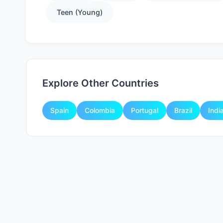
Teen (Young)
Explore Other Countries
Spain
Colombia
Portugal
Brazil
Indi