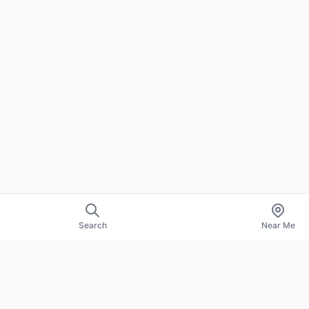
Search
Near Me