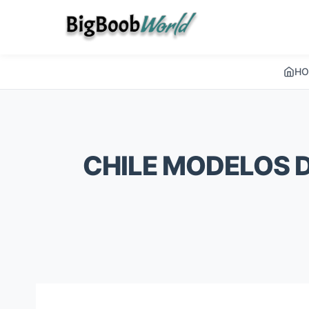
HO
CHILE MODELOS 